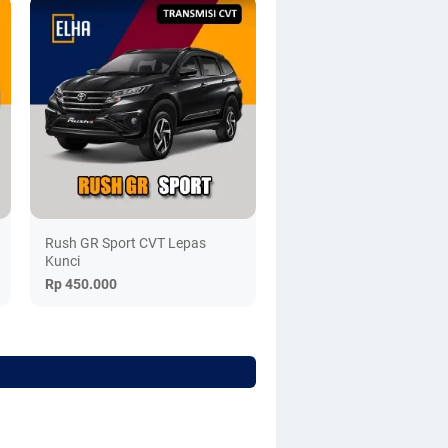
Rush GR Sport CVT Lepas
Kunci
Rp 450.000