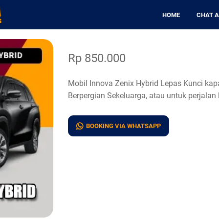
HOME
CHAT 
Rp 850.000
Mobil Innova Zenix Hybrid Lepas Kunci ka
Berpergian Sekeluarga, atau untuk perjalan 
BOOKING VIA WHATSAPP