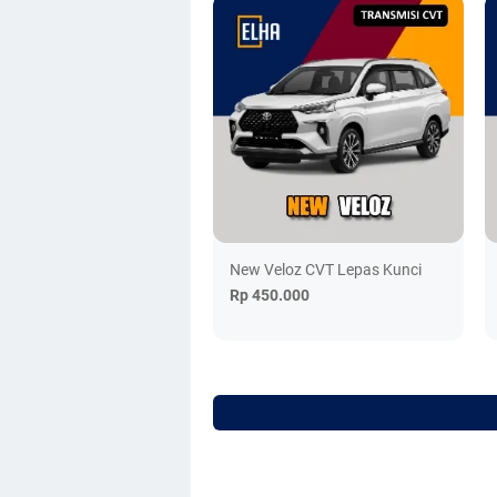
New Veloz CVT Lepas Kunci
Rp 450.000